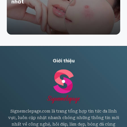
nhất
Giới thiệu
Signemclepage.com là trang tổng hợp tin tức đa lĩnh
vực, luôn cập nhật nhanh chóng những thông tin mới
nhất về công nghệ, hỏi đáp, làm đẹp, bóng đá cùng