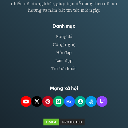
nhiều nội dung khác, giúp bạn dễ dàng theo dõi xu
hướng và nắm bắt tin tức mỗi ngày.
Danh mục
Bóng đá
Công nghệ
Hỏi đáp
Làm đẹp
Tin tức khác
Mạng xã hội