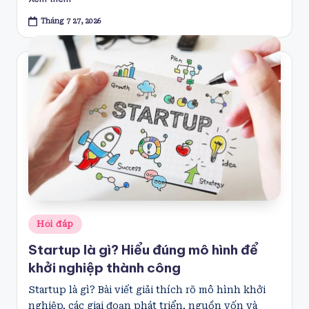
Tháng 7 27, 2026
Posted
Hỏi đáp
in
Startup là gì? Hiểu đúng mô hình để
khởi nghiệp thành công
Startup là gì? Bài viết giải thích rõ mô hình khởi
nghiệp, các giai đoạn phát triển, nguồn vốn và