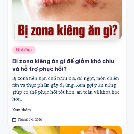
Posted
Hỏi đáp
in
Bị zona kiêng ăn gì để giảm khó chịu
và hỗ trợ phục hồi?
Bị zona nên hạn chế rượu bia, đồ ngọt, món chiên
rán và thực phẩm gây dị ứng. Xem gợi ý ăn uống
giúp cơ thể phục hồi tốt hơn, an toàn và khoa học
hơn.
Xem thêm
Tháng 8 6, 2026