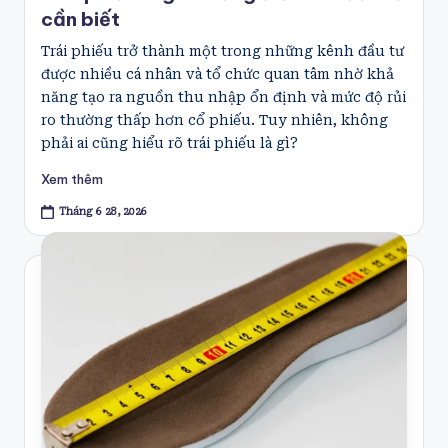
cần biết
Trái phiếu trở thành một trong những kênh đầu tư
được nhiều cá nhân và tổ chức quan tâm nhờ khả
năng tạo ra nguồn thu nhập ổn định và mức độ rủi
ro thường thấp hơn cổ phiếu. Tuy nhiên, không
phải ai cũng hiểu rõ trái phiếu là gì?
Xem thêm
Tháng 6 28, 2026