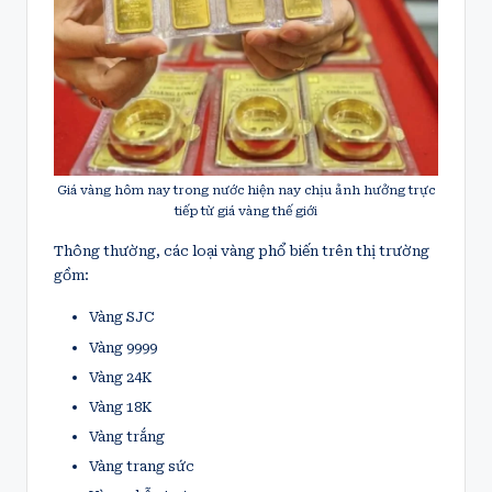
Giá vàng hôm nay trong nước hiện nay chịu ảnh hưởng trực
tiếp từ giá vàng thế giới
Thông thường, các loại vàng phổ biến trên thị trường
gồm:
Vàng SJC
Vàng 9999
Vàng 24K
Vàng 18K
Vàng trắng
Vàng trang sức