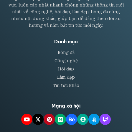
vực, luôn cập nhật nhanh chóng những thông tin mới
nhất về công nghệ, hỏi đáp, làm đẹp, bóng đá cùng
nhiều nội dung khác, giúp bạn dễ dàng theo dõi xu
hướng và nắm bắt tin tức mỗi ngày.
Danh mục
Bóng đá
Công nghệ
Hỏi đáp
Làm đẹp
Tin tức khác
Mạng xã hội