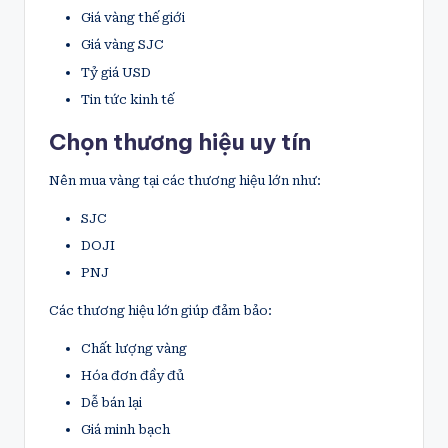
Giá vàng thế giới
Giá vàng SJC
Tỷ giá USD
Tin tức kinh tế
Chọn thương hiệu uy tín
Nên mua vàng tại các thương hiệu lớn như:
SJC
DOJI
PNJ
Các thương hiệu lớn giúp đảm bảo:
Chất lượng vàng
Hóa đơn đầy đủ
Dễ bán lại
Giá minh bạch