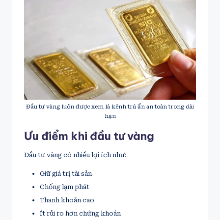
Đầu tư vàng luôn được xem là kênh trú ẩn an toàn trong dài
hạn
Ưu điểm khi đầu tư vàng
Đầu tư vàng có nhiều lợi ích như:
Giữ giá trị tài sản
Chống lạm phát
Thanh khoản cao
Ít rủi ro hơn chứng khoán