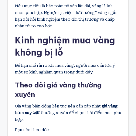
Nếu mục tiêu là bảo toàn tài sản lâu dài, vàng là lựa
chọn phù hợp. Ngược lại, việc “lướt sóng” vàng ngắn
hạn đòi hỏi kinh nghiệm theo dõi thị trường và chấp
nhận rủi ro cao hơn.
Kinh nghiệm mua vàng
không bị lỗ
Để hạn chế rủi ro khi mua vàng, người mua cần lưu ý
một số kinh nghiệm quan trọng dưới đây.
Theo dõi giá vàng thường
xuyên
Giá vàng biến động liên tục nên cần cập nhật
giá vàng
hôm nay 24K t
hường xuyên để chọn thời điểm mua phù
hợp.
Bạn nên theo dõi: