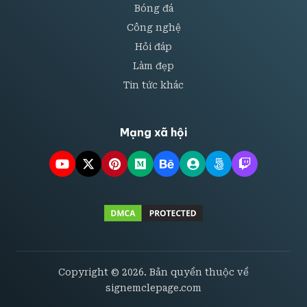
Bóng đá
Công nghệ
Hỏi đáp
Làm đẹp
Tin tức khác
Mạng xã hội
Copyright © 2026. Bản quyền thuộc về
signemclepage.com