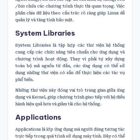
/bin
chứa các chương trình thực thi quan trọng. Việc
phân chia dữ liệu theo cấu trúc rõ ràng giúp Linux dễ
quản lý và tăng tính bảo mật.
System Libraries
System Libraries là tập hợp các thư viện hệ thống
cung cấp các chức năng tiêu chuẩn cho ứng dụng và
chương trình hoạt động. Thay vì phải tự xây dựng
toàn bộ mã nguồn từ đầu, các ứng dụng có thể sử
dụng những thư viện có sẵn để thực hiện các tác vụ
phổ biến.
Những thư viện này đóng vai trò trung gian giữa ứng
dụng và Kernel, giúp chương trình giao tiếp với hệ điều
hành hiệu quả hơn và giảm tải cho hệ thống.
Applications
Applications là lớp ứng dụng mà người dùng tương tác
trực tiếp trong quá trình sử dụng máy tính. Đây có thể