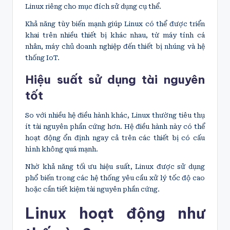
Linux riêng cho mục đích sử dụng cụ thể.
Khả năng tùy biến mạnh giúp Linux có thể được triển
khai trên nhiều thiết bị khác nhau, từ máy tính cá
nhân, máy chủ doanh nghiệp đến thiết bị nhúng và hệ
thống IoT.
Hiệu suất sử dụng tài nguyên
tốt
So với nhiều hệ điều hành khác, Linux thường tiêu thụ
ít tài nguyên phần cứng hơn. Hệ điều hành này có thể
hoạt động ổn định ngay cả trên các thiết bị có cấu
hình không quá mạnh.
Nhờ khả năng tối ưu hiệu suất, Linux được sử dụng
phổ biến trong các hệ thống yêu cầu xử lý tốc độ cao
hoặc cần tiết kiệm tài nguyên phần cứng.
Linux hoạt động như