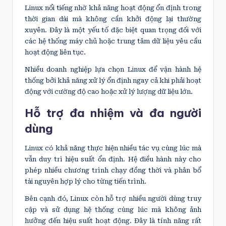
Linux nổi tiếng nhờ khả năng hoạt động ổn định trong
thời gian dài mà không cần khởi động lại thường
xuyên. Đây là một yếu tố đặc biệt quan trọng đối với
các hệ thống máy chủ hoặc trung tâm dữ liệu yêu cầu
hoạt động liên tục.
Nhiều doanh nghiệp lựa chọn Linux để vận hành hệ
thống bởi khả năng xử lý ổn định ngay cả khi phải hoạt
động với cường độ cao hoặc xử lý lượng dữ liệu lớn.
Hỗ trợ đa nhiệm và đa người
dùng
Linux có khả năng thực hiện nhiều tác vụ cùng lúc mà
vẫn duy trì hiệu suất ổn định. Hệ điều hành này cho
phép nhiều chương trình chạy đồng thời và phân bổ
tài nguyên hợp lý cho từng tiến trình.
Bên cạnh đó, Linux còn hỗ trợ nhiều người dùng truy
cập và sử dụng hệ thống cùng lúc mà không ảnh
hưởng đến hiệu suất hoạt động. Đây là tính năng rất