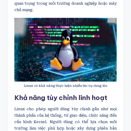
quan trọng trong môi trường doanh nghiệp hoặc máy
chủ mạng.
Linux có khả năng thực hiện nhiều tác vụ cùng lúc
Khả năng tùy chỉnh linh hoạt
Linux cho phép người dùng tùy chỉnh gần như mọi
thành phần của hệ thống, từ giao diện, chức năng đến
cấu hình Kernel. Người dùng có thể lựa chọn môi
trường làm việc phù hợp hoặc xây dựng phiên bản