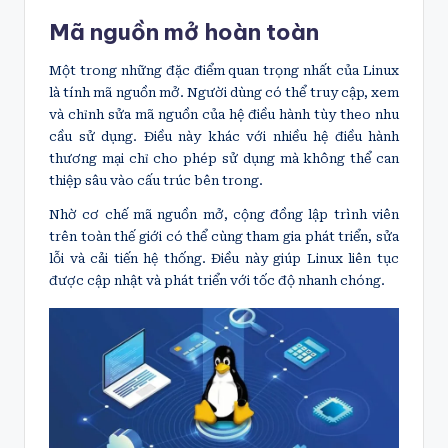
Mã nguồn mở hoàn toàn
Một trong những đặc điểm quan trọng nhất của Linux
là tính mã nguồn mở. Người dùng có thể truy cập, xem
và chỉnh sửa mã nguồn của hệ điều hành tùy theo nhu
cầu sử dụng. Điều này khác với nhiều hệ điều hành
thương mại chỉ cho phép sử dụng mà không thể can
thiệp sâu vào cấu trúc bên trong.
Nhờ cơ chế mã nguồn mở, cộng đồng lập trình viên
trên toàn thế giới có thể cùng tham gia phát triển, sửa
lỗi và cải tiến hệ thống. Điều này giúp Linux liên tục
được cập nhật và phát triển với tốc độ nhanh chóng.