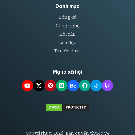
Danh mục
Bóng đá
Công nghệ
Hỏi đáp
Làm đẹp
Tin tức khác
Mạng xã hội
Copyright © 2026. Bản quyền thuộc về