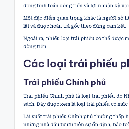
động tính toán dòng tiền và lợi nhuận kỳ vọ
Một đặc điểm quan trọng khác là người sở h
lãi và được hoàn trả gốc theo đúng cam kết.
Ngoài ra, nhiều loại trái phiếu có thể được 
dòng tiền.
Các loại trái phiếu 
Trái phiếu Chính phủ
Trái phiếu Chính phủ là loại trái phiếu do
sách. Đây được xem là loại trái phiếu có mứ
Lãi suất trái phiếu Chính phủ thường thấp hơ
những nhà đầu tư ưu tiên sự ổn định, bảo t