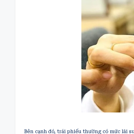
Bên cạnh đó, trái phiếu thường có mức lãi s