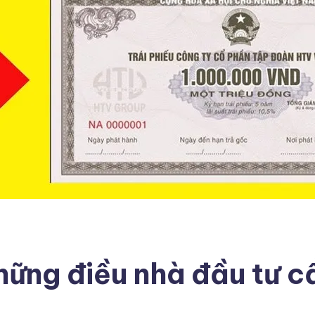
Những điều nhà đầu tư c