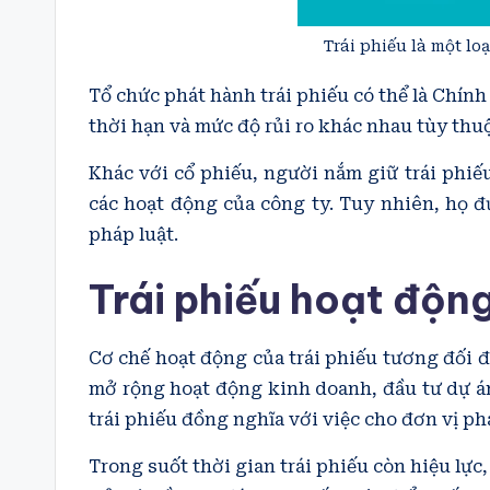
Trái phiếu là một l
Tổ chức phát hành trái phiếu có thể là Chính
thời hạn và mức độ rủi ro khác nhau tùy thuộ
Khác với cổ phiếu, người nắm giữ trái phi
các hoạt động của công ty. Tuy nhiên, họ 
pháp luật.
Trái phiếu hoạt độn
Cơ chế hoạt động của trái phiếu tương đối 
mở rộng hoạt động kinh doanh, đầu tư dự án
trái phiếu đồng nghĩa với việc cho đơn vị ph
Trong suốt thời gian trái phiếu còn hiệu lực