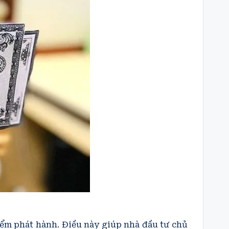
điểm phát hành. Điều này giúp nhà đầu tư chủ