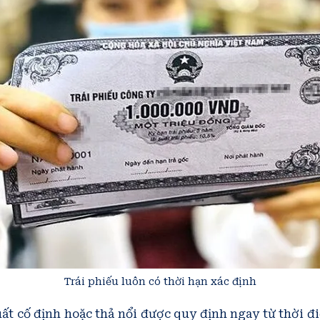
Trái phiếu luôn có thời hạn xác định
uất cố định hoặc thả nổi được quy định ngay từ thời 