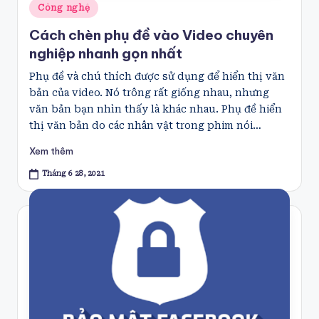
Posted
Công nghệ
in
Cách chèn phụ đề vào Video chuyên
nghiệp nhanh gọn nhất
Phụ đề và chú thích được sử dụng để hiển thị văn
bản của video. Nó trông rất giống nhau, nhưng
văn bản bạn nhìn thấy là khác nhau. Phụ đề hiển
thị văn bản do các nhân vật trong phim nói…
Xem thêm
Tháng 6 28, 2021