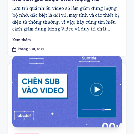
Lưu trữ quá nhiều video sẽ làm giảm dung lượng
bộ nhớ, đặc biệt là đối với máy tính và các thiết bị
điện tử thông thường. Vì vậy, hãy cùng tìm hiểu
cách giảm dung lượng Video và duy trì chất…
Xem thêm
Tháng 6 28, 2021