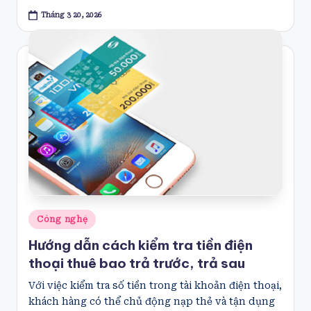
Tháng 3 20, 2026
Posted
Công nghệ
in
Hướng dẫn cách kiểm tra tiền điện
thoại thuê bao trả trước, trả sau
Với việc kiểm tra số tiền trong tài khoản điện thoại,
khách hàng có thể chủ động nạp thẻ và tận dụng