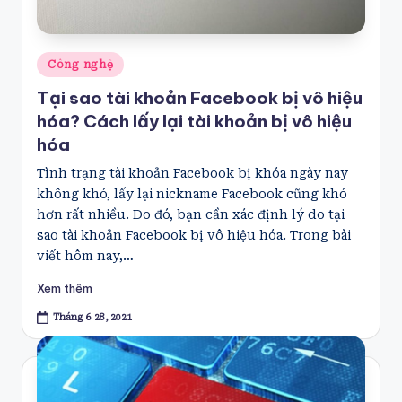
Posted
Công nghệ
in
Tại sao tài khoản Facebook bị vô hiệu
hóa? Cách lấy lại tài khoản bị vô hiệu
hóa
Tình trạng tài khoản Facebook bị khóa ngày nay
không khó, lấy lại nickname Facebook cũng khó
hơn rất nhiều. Do đó, bạn cần xác định lý do tại
sao tài khoản Facebook bị vô hiệu hóa. Trong bài
viết hôm nay,…
Xem thêm
Tháng 6 28, 2021