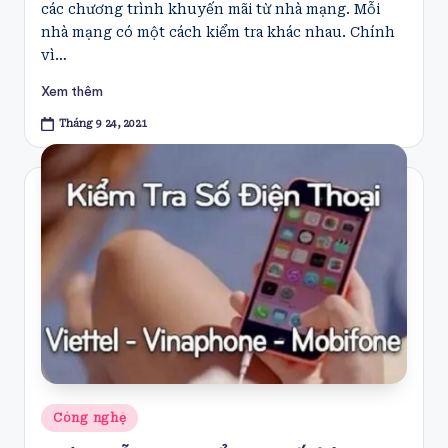
các chương trình khuyến mãi từ nhà mạng. Mỗi
nhà mạng có một cách kiểm tra khác nhau. Chính
vì…
Xem thêm
Tháng 9 24, 2021
Posted
Công nghệ
in