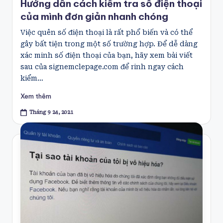
Hướng dẫn cách kiểm tra số điện thoại
của mình đơn giản nhanh chóng
Việc quên số điện thoại là rất phổ biến và có thể
gây bất tiện trong một số trường hợp. Để dễ dàng
xác minh số điện thoại của bạn, hãy xem bài viết
sau của signemclepage.com để rinh ngay cách
kiểm…
Xem thêm
Tháng 9 24, 2021